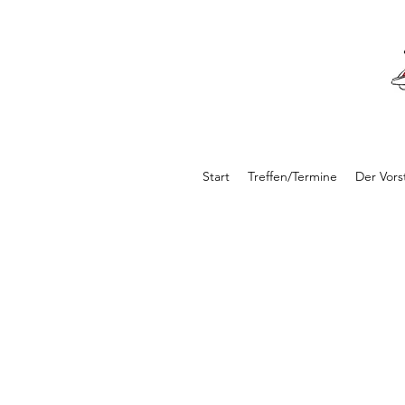
Start
Treffen/Termine
Der Vors