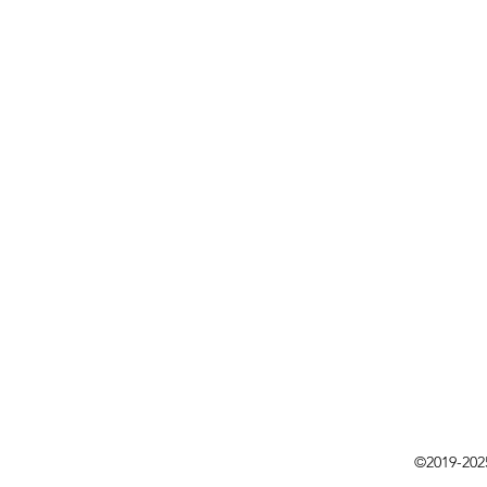
©2019-202